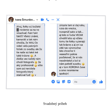
Svadobný príbeh