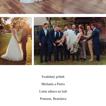
Svadobný príbeh
Michaela a Pietro
Letná zábava na lodi
Pontoon, Bratislava