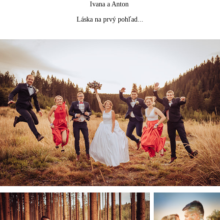
Ivana a Anton
Láska na prvý pohľad...