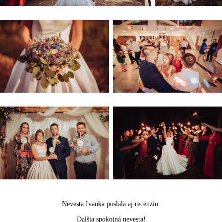
Nevesta Ivanka poslala aj recenziu.
Dalšia spokojná nevesta!